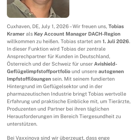
Cuxhaven, DE, July 1, 2026 – Wir freuen uns,
Tobias
Kramer
als
Key Account Manager DACH-Region
willkommen zu heißen. Tobias startet am
1. Juli 2026
.
In dieser Funktion wird Tobias der zentrale
Ansprechpartner für Kunden in Deutschland,
Österreich und der Schweiz für unser
Avishield-
Geflügelimpfstoffportfolio
und unsere
autogenen
Impfstofflösungen
sein. Mit seinem fundierten
Hintergrund im Geflügelsektor und in der
pharmazeutischen Industrie bringt Tobias wertvolle
Erfahrung und praktische Einblicke mit, um Tierärzte,
Produzenten und Partner bei ihren täglichen
Herausforderungen im Bereich Tiergesundheit zu
unterstützen.
Bei Vaxxinova sind wir überzeugt, dass enge