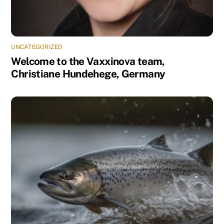
UNCATEGORIZED
Welcome to the Vaxxinova team,
Christiane Hundehege, Germany